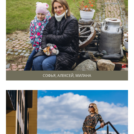
СОФЬЯ, АЛЕКСЕЙ, МИЛАНА