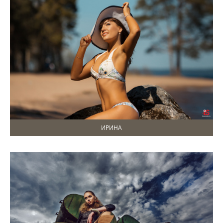
ИРИНА