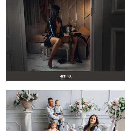
ИРИНА