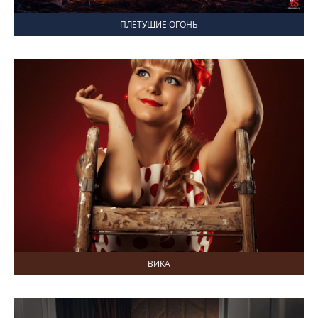
ПЛЕТУЩИЕ ОГОНЬ
ВИКА