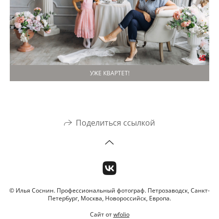
УЖЕ КВАРТЕТ!
Поделиться ссылкой
© Илья Соснин. Профессиональный фотограф. Петрозаводск, Санкт-
Петербург, Москва, Новороссийск, Европа.
Сайт от
wfolio