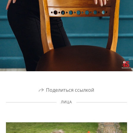
Поделиться ссылкой
ЛИЦА