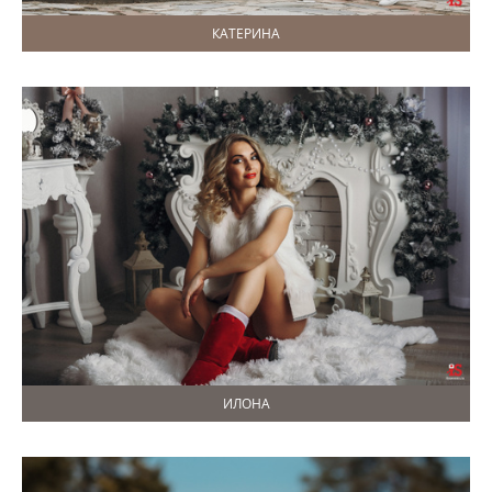
КАТЕРИНА
ИЛОНА