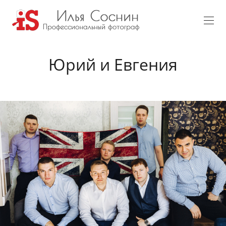
Юрий и Евгения